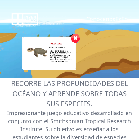
Conócenos
Es
En
RECORRE LAS PROFUNDIDADES DEL
OCÉANO Y APRENDE SOBRE TODAS
SUS ESPECIES.
Impresionante juego educativo desarrollado en
conjunto con el Smithsonian Tropical Research
Institute. Su objetivo es enseñar a los
estudiantes sobre la diversidad de especies