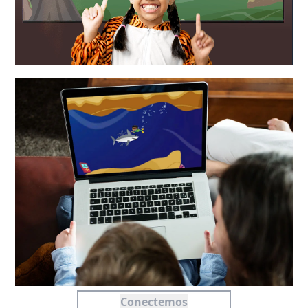
Conectemos