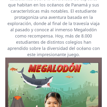
que habitan en los océanos de Panamá y sus
características más notables. El estudiante
protagoniza una aventura basada en la
exploración, donde al final de la travesía viaja
al pasado y conoce al inmenso Megalodón
como recompensa. Hoy, más de 8.000
estudiantes de distintos colegios han
aprendido sobre la diversidad del océano con
este impresionante juego.