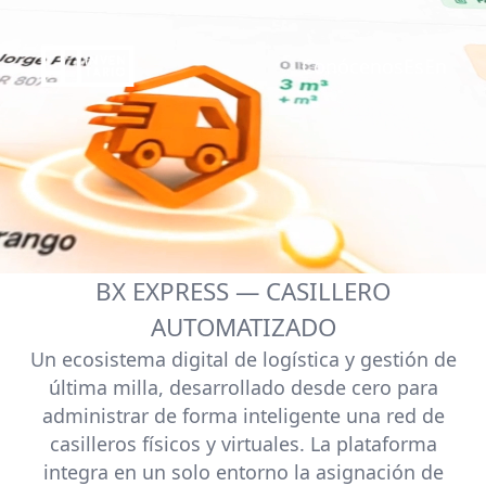
Conócenos
Es
En
BX EXPRESS — CASILLERO
AUTOMATIZADO
Un ecosistema digital de logística y gestión de
última milla, desarrollado desde cero para
administrar de forma inteligente una red de
casilleros físicos y virtuales. La plataforma
integra en un solo entorno la asignación de