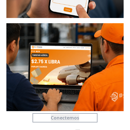
Conectemos