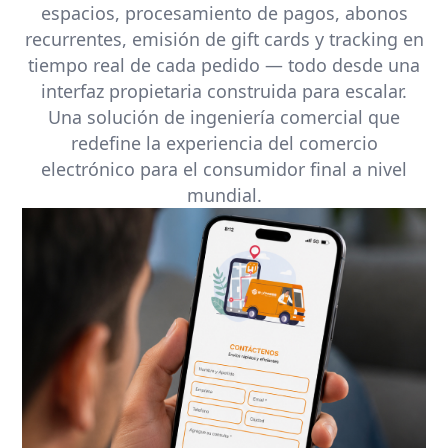
espacios, procesamiento de pagos, abonos
recurrentes, emisión de gift cards y tracking en
tiempo real de cada pedido — todo desde una
interfaz propietaria construida para escalar.
Una solución de ingeniería comercial que
redefine la experiencia del comercio
electrónico para el consumidor final a nivel
mundial.